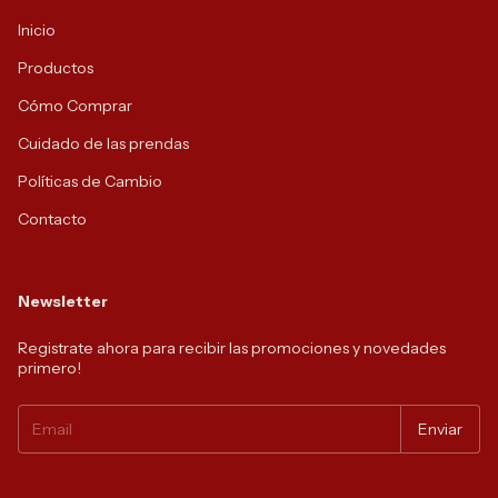
Inicio
Productos
Cómo Comprar
Cuidado de las prendas
Políticas de Cambio
Contacto
Newsletter
Registrate ahora para recibir las promociones y novedades
primero!