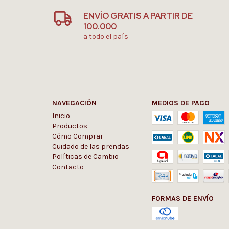
ENVÍO GRATIS A PARTIR DE
100.000
a todo el país
NAVEGACIÓN
MEDIOS DE PAGO
Inicio
Productos
Cómo Comprar
Cuidado de las prendas
Políticas de Cambio
Contacto
FORMAS DE ENVÍO