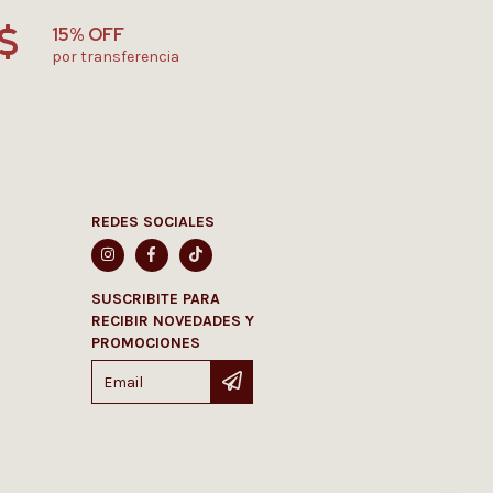
15% OFF
por transferencia
REDES SOCIALES
SUSCRIBITE PARA
RECIBIR NOVEDADES Y
PROMOCIONES