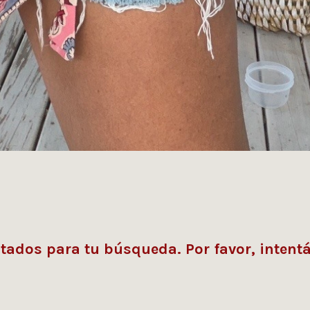
ados para tu búsqueda. Por favor, intentá 