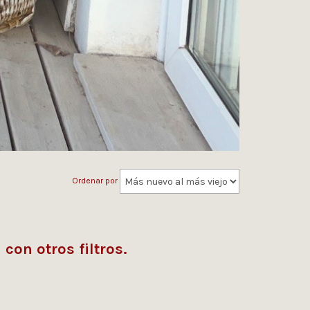
Ordenar por
con otros filtros.