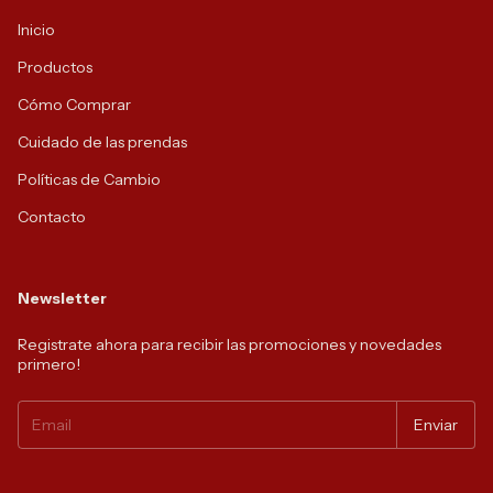
Inicio
Productos
Cómo Comprar
Cuidado de las prendas
Políticas de Cambio
Contacto
Newsletter
Registrate ahora para recibir las promociones y novedades
primero!