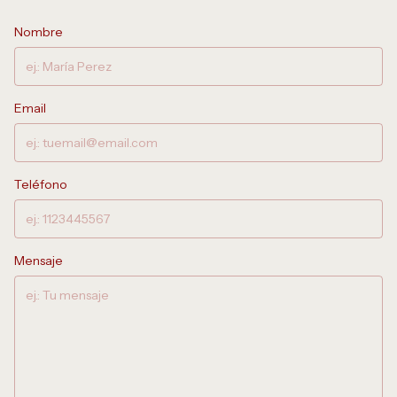
Nombre
Email
Teléfono
Mensaje