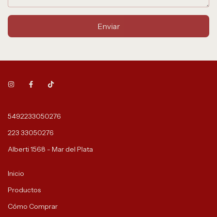
Enviar
5492233050276
223 33050276
Alberti 1568 - Mar del Plata
Inicio
Productos
Cómo Comprar