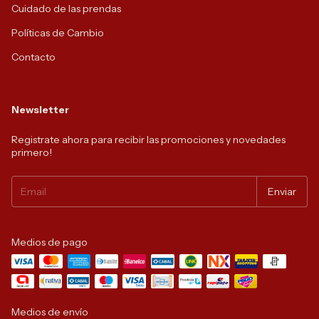
Cuidado de las prendas
Políticas de Cambio
Contacto
Newsletter
Registrate ahora para recibir las promociones y novedades
primero!
Medios de pago
Medios de envío