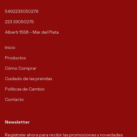
5492233050276
223 33050276
Alberti 1568 - Mar del Plata
Inicio
Productos
Cómo Comprar
Cuidado de las prendas
Políticas de Cambio
Contacto
Newsletter
Registrate ahora para recibir las promociones y novedades