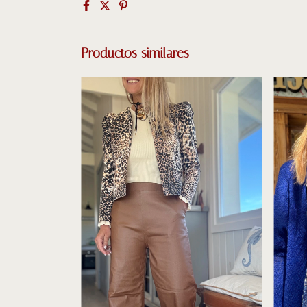
Productos similares