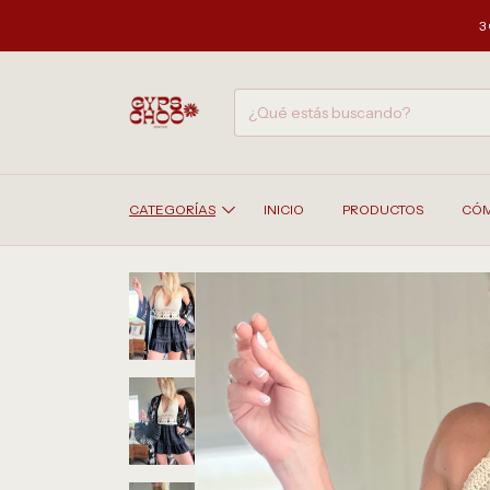
3 CTAS SIN IN
CATEGORÍAS
INICIO
PRODUCTOS
CÓM