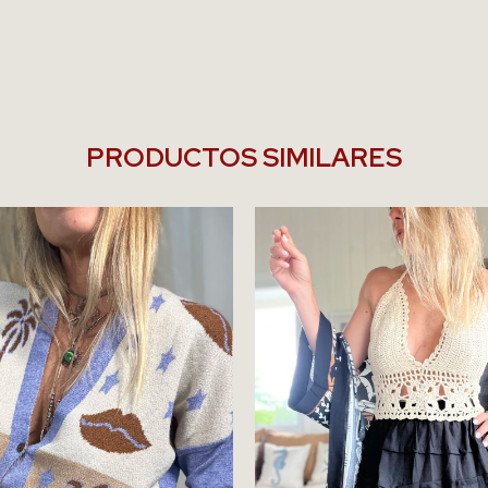
PRODUCTOS SIMILARES