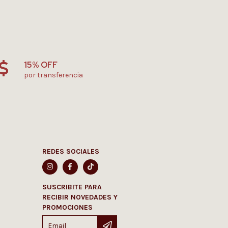
15% OFF
por transferencia
REDES SOCIALES
SUSCRIBITE PARA
RECIBIR NOVEDADES Y
PROMOCIONES