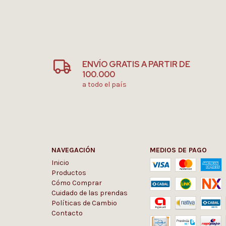
ENVÍO GRATIS A PARTIR DE
100.000
a todo el país
NAVEGACIÓN
MEDIOS DE PAGO
Inicio
Productos
Cómo Comprar
Cuidado de las prendas
Políticas de Cambio
Contacto