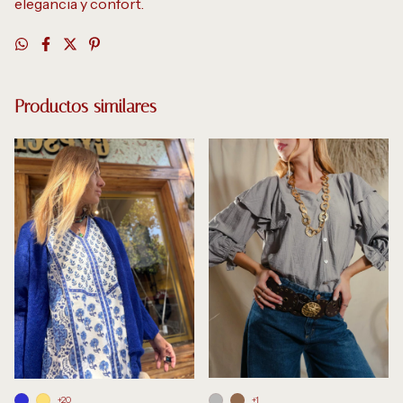
elegancia y confort.
Productos similares
+1
+20