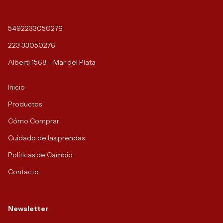
5492233050276
223 33050276
Alberti 1568 - Mar del Plata
Inicio
Productos
Cómo Comprar
Cuidado de las prendas
Políticas de Cambio
Contacto
Newsletter