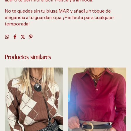
No te quedes sin tu blusa MAR y añadí un toque de
elegancia a tu guardarropa. ¡Perfecta para cualquier
temporada!
Productos similares