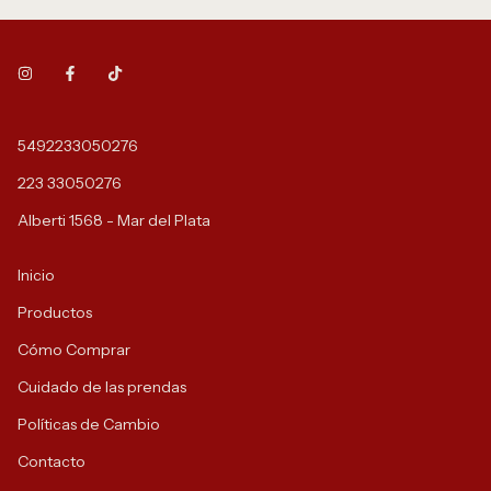
5492233050276
223 33050276
Alberti 1568 - Mar del Plata
Inicio
Productos
Cómo Comprar
Cuidado de las prendas
Políticas de Cambio
Contacto