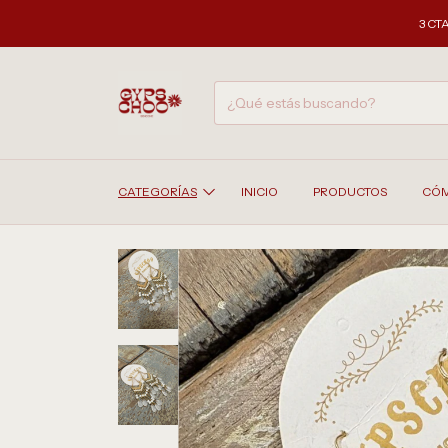
3 CTAS SIN INTER
CATEGORÍAS
INICIO
PRODUCTOS
CÓM