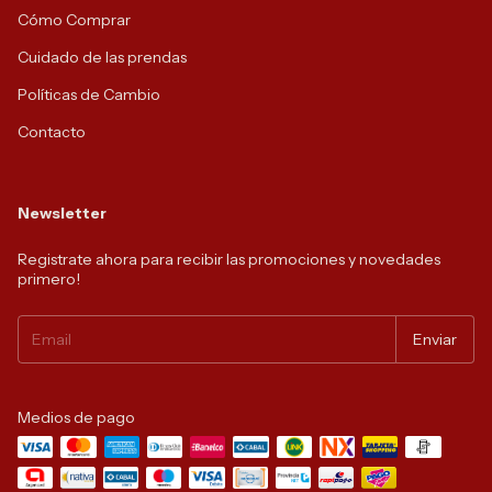
Cómo Comprar
Cuidado de las prendas
Políticas de Cambio
Contacto
Newsletter
Registrate ahora para recibir las promociones y novedades
primero!
Medios de pago